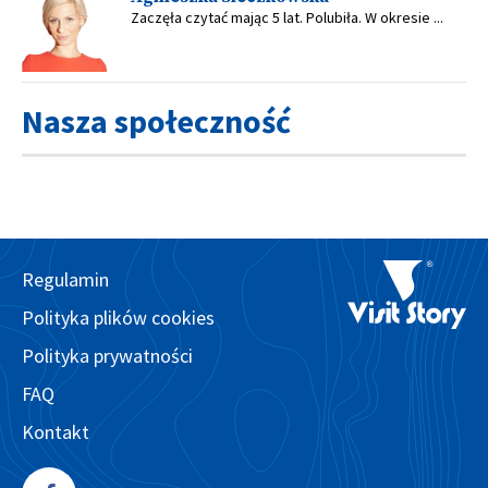
Zaczęła czytać mając 5 lat. Polubiła. W okresie ...
Nasza społeczność
Regulamin
Polityka plików cookies
Polityka prywatności
FAQ
Kontakt