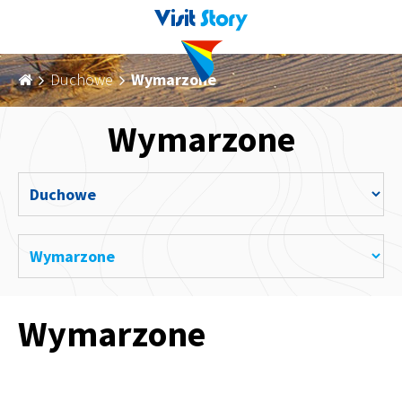
Duchowe
Wymarzone
Wymarzone
Wymarzone