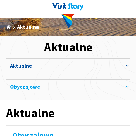
Aktualne
Aktualne
Aktualne
Obyczajowe