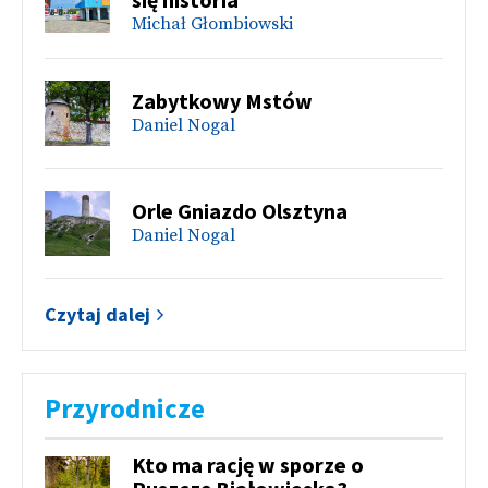
Michał Głombiowski
Zabytkowy Mstów
Daniel Nogal
Orle Gniazdo Olsztyna
Daniel Nogal
Czytaj dalej
Przyrodnicze
Kto ma rację w sporze o