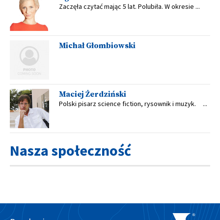
Zaczęła czytać mając 5 lat. Polubiła. W okresie ...
Michał Głombiowski
Maciej Żerdziński
Polski pisarz science fiction, rysownik i muzyk. ...
Nasza społeczność