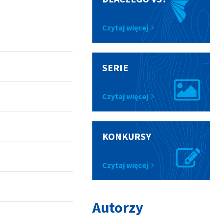
Czytaj więcej
SERIE
Czytaj więcej
KONKURSY
Czytaj więcej
Autorzy