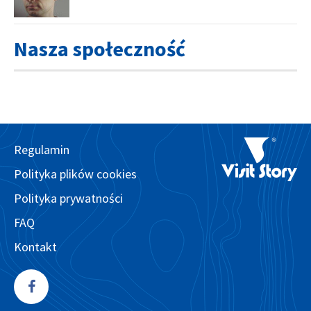
Nasza społeczność
Regulamin
Polityka plików cookies
Polityka prywatności
FAQ
Kontakt