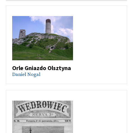
Orle Gniazdo Olsztyna
Daniel Nogal