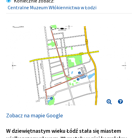
Koniecznie zobacz
:
Centralne Muzeum Włókiennictwa w Łodzi
Zobacz na mapie Google
W dziewiętnastym wieku Łódź stała się miastem