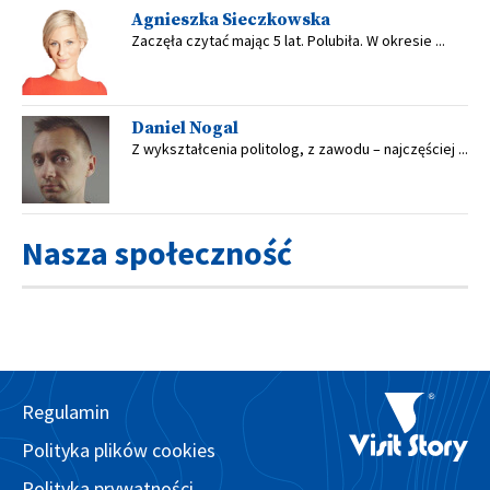
Agnieszka Sieczkowska
Zaczęła czytać mając 5 lat. Polubiła. W okresie ...
Daniel Nogal
Z wykształcenia politolog, z zawodu – najczęściej ...
Nasza społeczność
Regulamin
Polityka plików cookies
Polityka prywatności