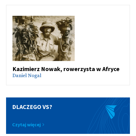
Kazimierz Nowak, rowerzysta w Afryce
Daniel Nogal
DLACZEGO VS?
Czytaj więcej