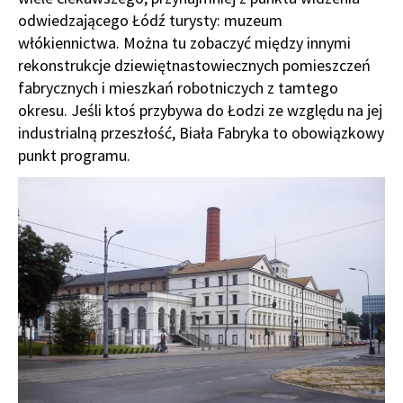
odwiedzającego Łódź turysty: muzeum
włókiennictwa. Można tu zobaczyć między innymi
rekonstrukcje dziewiętnastowiecznych pomieszczeń
fabrycznych i mieszkań robotniczych z tamtego
okresu. Jeśli ktoś przybywa do Łodzi ze względu na jej
industrialną przeszłość, Biała Fabryka to obowiązkowy
punkt programu.