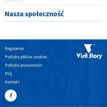
Nasza społeczność
Regulamin
Polityka plików cookies
Polityka prywatności
FAQ
Kontakt