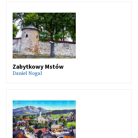
Zabytkowy Mstów
Daniel Nogal