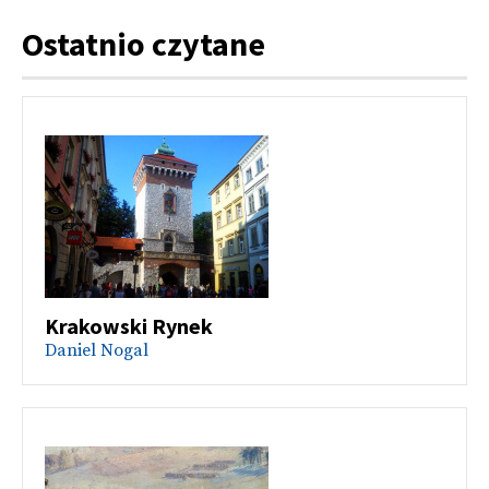
Ostatnio czytane
Krakowski Rynek
Daniel Nogal