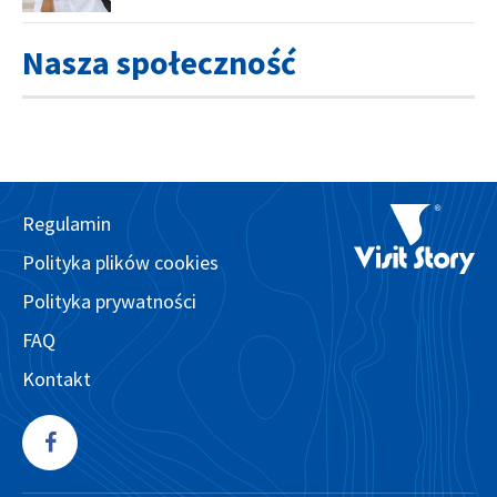
Nasza społeczność
Regulamin
Polityka plików cookies
Polityka prywatności
FAQ
Kontakt