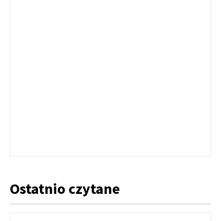
Ostatnio czytane