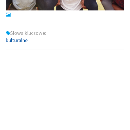
Słowa kluczowe:
kulturalne