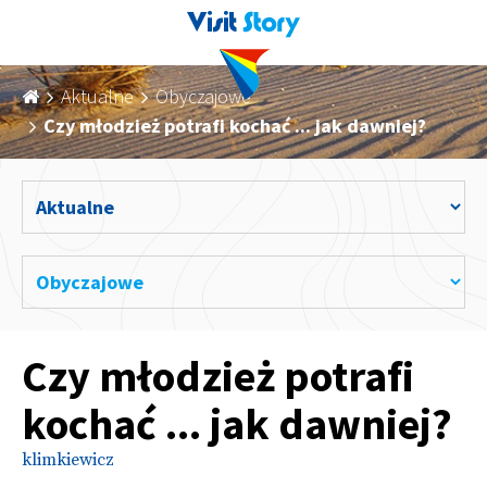
Aktualne
Obyczajowe
Czy młodzież potrafi kochać ... jak dawniej?
Czy młodzież potrafi
kochać ... jak dawniej?
klimkiewicz