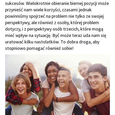
sukcesów. Wielokrotnie obieranie biernej pozycji może
przynieść nam wiele korzyści, czasami jednak
powinniśmy spojrzeć na problem nie tylko ze swojej
perspektywy, ale również z osoby, której problem
dotyczy, i z perspektywy osób trzecich, które mogą
mieć wpływ na sytuację. Być może teraz uda nam się
uratować kilku nastolatków. To dobra droga, aby
stopniowo pomagać również sobie!